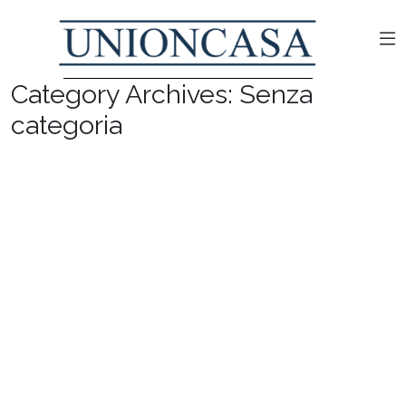
Category Archives: Senza
categoria